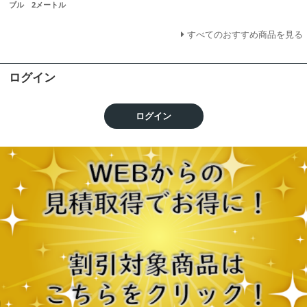
ブル 2メートル
すべてのおすすめ商品を見る
ログイン
ログイン