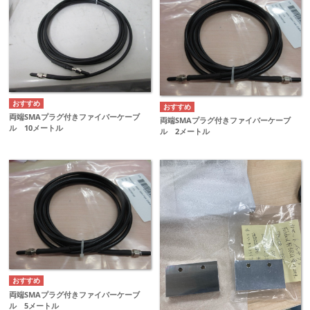
両端SMAプラグ付きファイバーケーブ
両端SMAプラグ付きファイバーケーブ
ル 10メートル
ル 2メートル
両端SMAプラグ付きファイバーケーブ
ル 5メートル