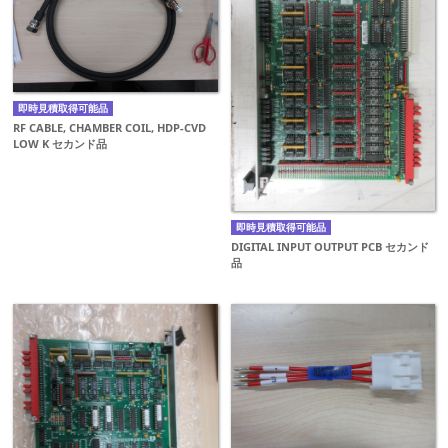
即時見積取得可能品
RF CABLE, CHAMBER COIL, HDP-CVD
LOW K セカンド品
即時見積取得可能品
DIGITAL INPUT OUTPUT PCB セカンド
品