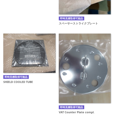
即時見積取得可能品
スペーサーストライクプレート
即時見積取得可能品
SHIELD COOLED TUBE
即時見積取得可能品
VAT Counter Plate compl.