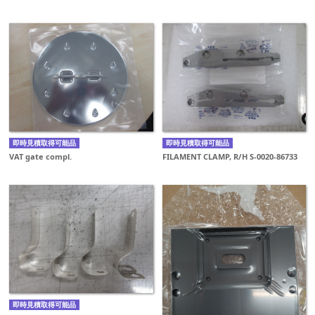
即時見積取得可能品
即時見積取得可能品
VAT gate compl.
FILAMENT CLAMP, R/H S-0020-86733
即時見積取得可能品