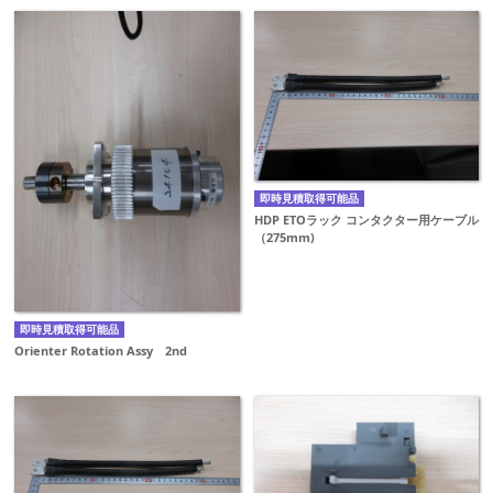
即時見積取得可能品
HDP ETOラック コンタクター用ケーブル
（275mm)
即時見積取得可能品
Orienter Rotation Assy 2nd