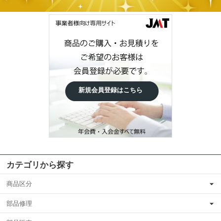
新規会員登録はこちら
カテゴリから探す
商品区分
部品修理