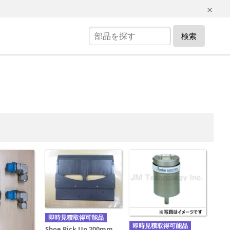
検索
即時見積取得可能品
即時見積取得可能品
Shoe Pick Up 200mm