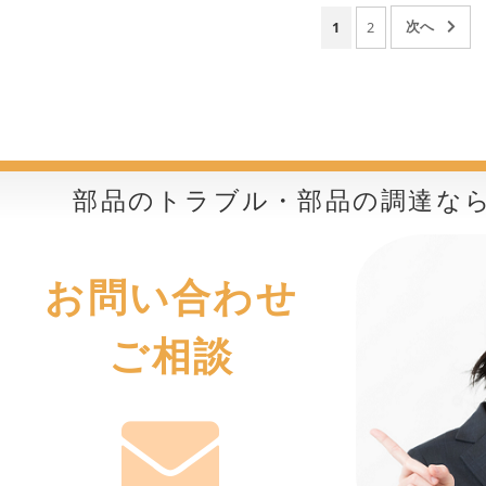
1
2
部品のトラブル・部品の調達な
お問い合わせ
ご相談