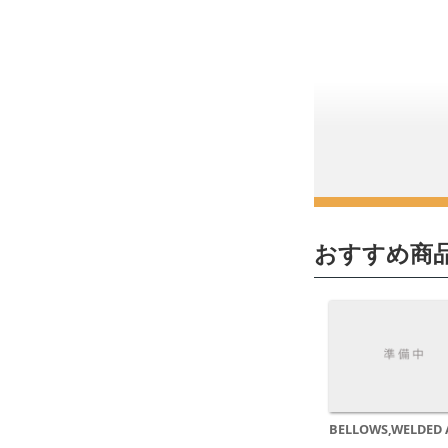
おすすめ商
BELLOWS,WELDED 