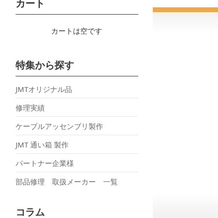
カート
カートは空です
特集から探す
JMTオリジナル品
修理実績
ケーブルアッセンブリ製作
JMT 通い箱 製作
パートナー企業様
部品修理 取扱メーカー 一覧
コラム