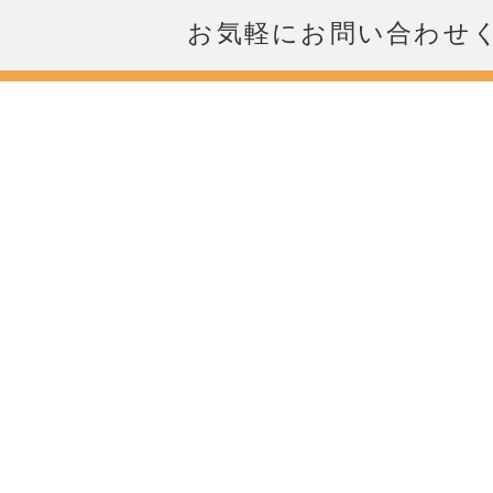
お気軽にお問い合わせ