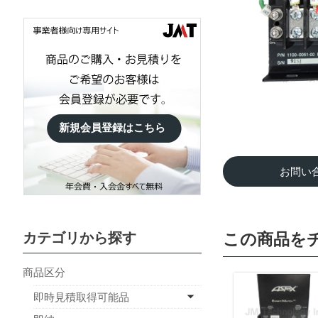
新規会員登録はこちら
お問い
カテゴリから探す
この商品を
商品区分
即時見積取得可能品