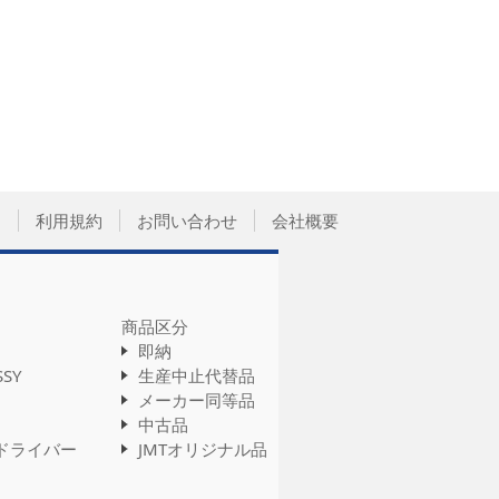
て
利用規約
お問い合わせ
会社概要
商品区分
即納
SSY
生産中止代替品
メーカー同等品
中古品
ドライバー
JMTオリジナル品