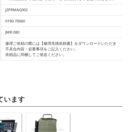
J2PRMAG002
0190-70060
JMR-080
修理ご依頼の際には【修理見積依頼書】をダウンロードいただき
不具合内容・必要事項をご記入ください。
依頼品に同梱してご発送ください。
ています