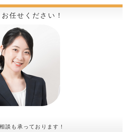
らお任せください！
相談も承っております！