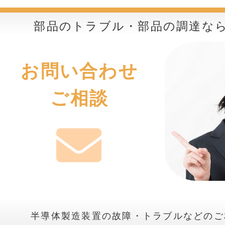
部品のトラブル・部品の調達な
お問い合わせ
ご相談
半導体製造装置の故障・トラブルなどのご