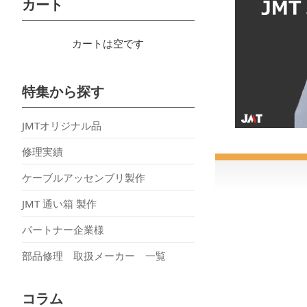
カート
カートは空です
特集から探す
JMTオリジナル品
修理実績
ケーブルアッセンブリ製作
JMT 通い箱 製作
パートナー企業様
部品修理 取扱メーカー 一覧
コラム