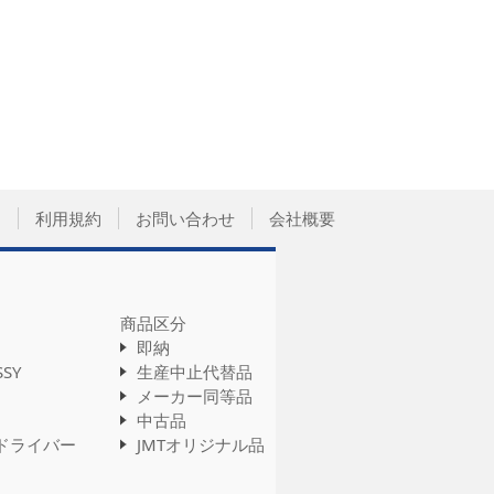
て
利用規約
お問い合わせ
会社概要
商品区分
即納
SSY
生産中止代替品
メーカー同等品
中古品
ドライバー
JMTオリジナル品