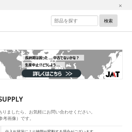
検索
SUPPLY
点がありましたら、お気軽にお問い合わせください。
（参考画像）です。
仕入れ状況により納期が変動する場合がございます。