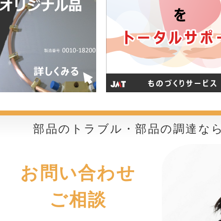
部品のトラブル・部品の調達な
お問い合わせ
ご相談