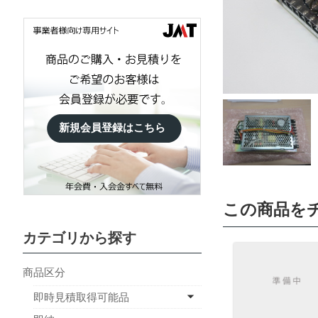
新規会員登録はこちら
この商品を
カテゴリから探す
商品区分
即時見積取得可能品