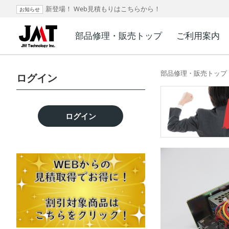
新登場！ Web見積もりはこちらから！
お知らせ
部品修理・販売トップ
ご利用案内
部品修理・販売トップ
ログイン
ログイン