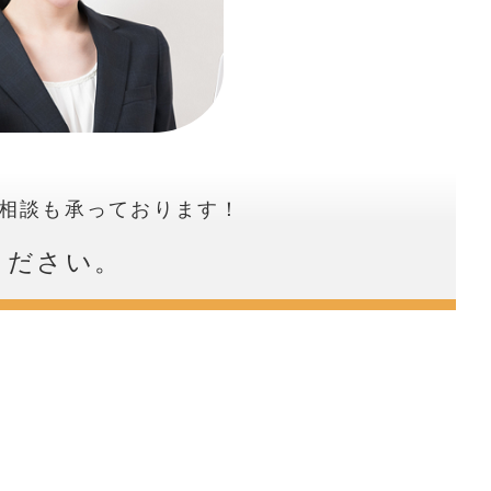
相談も承っております！
ください。