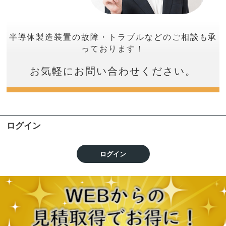
半導体製造装置の故障・トラブルなどのご相談も承
っております！
お気軽にお問い合わせください。
ログイン
ログイン