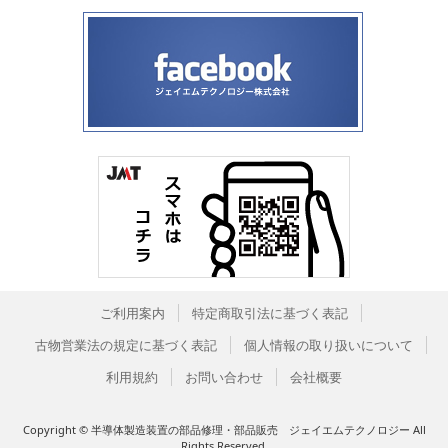
ご利用案内
特定商取引法に基づく表記
古物営業法の規定に基づく表記
個人情報の取り扱いについて
利用規約
お問い合わせ
会社概要
Copyright © 半導体製造装置の部品修理・部品販売 ジェイエムテクノロジー All
Rights Reserved.