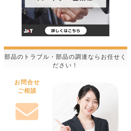
部品のトラブル・部品の調達ならお任せく
ださい！
お問合せ
ご相談