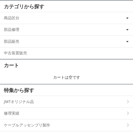
カテゴリから探す
商品区分
部品修理
部品販売
中古装置販売
カート
カートは空です
特集から探す
JMTオリジナル品
修理実績
ケーブルアッセンブリ製作