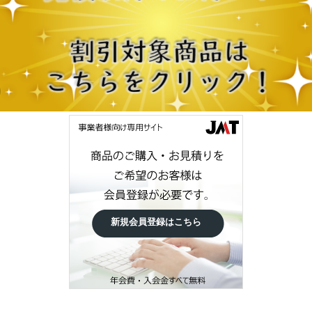
新規会員登録はこちら