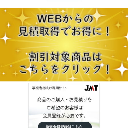
新規会員登録はこちら