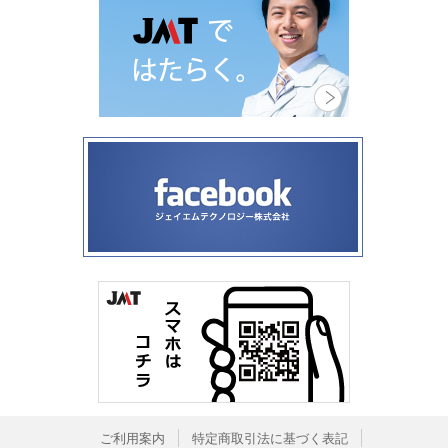
ご利用案内
特定商取引法に基づく表記