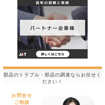
部品のトラブル・部品の調達ならお任せく
ださい！
お問合せ
ご相談