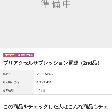
プリアクセルサプレッション電源（2nd品）
商品コード
J2PEPOW026
対応純正型番
0090-90460
標準納期
1.5ヶ月
この商品をチェックした人はこんな商品もチェ