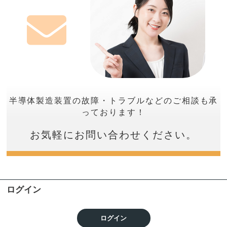
半導体製造装置の故障・トラブルなどのご相談も承
っております！
お気軽にお問い合わせください。
ログイン
ログイン