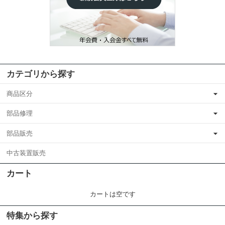
カテゴリから探す
商品区分
部品修理
部品販売
中古装置販売
カート
カートは空です
特集から探す