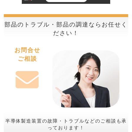
部品のトラブル・部品の調達ならお任せく
ださい！
お問合せ
ご相談
半導体製造装置の故障・トラブルなどのご相談も承
っております！