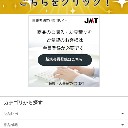
新規会員登録はこちら
カテゴリから探す
商品区分
部品修理