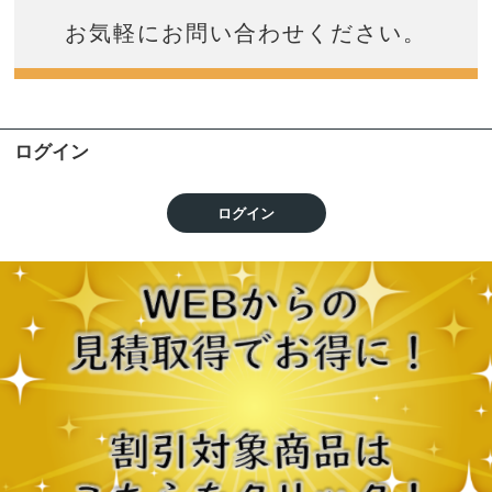
お気軽にお問い合わせください。
ログイン
ログイン