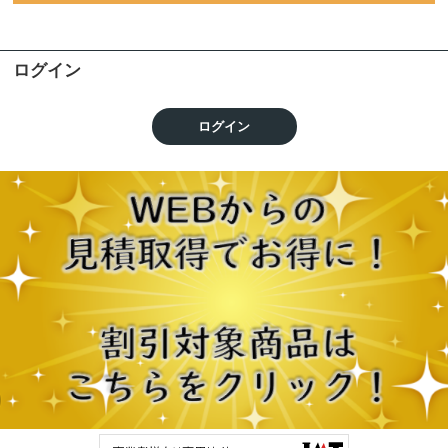
ログイン
ログイン