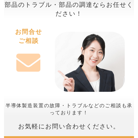
部品のトラブル・部品の調達ならお任せく
ださい！
お問合せ
ご相談
半導体製造装置の故障・トラブルなどのご相談も承
っております！
お気軽にお問い合わせください。