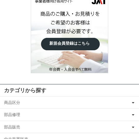
新規会員登録はこちら
カテゴリから探す
商品区分
部品修理
部品販売