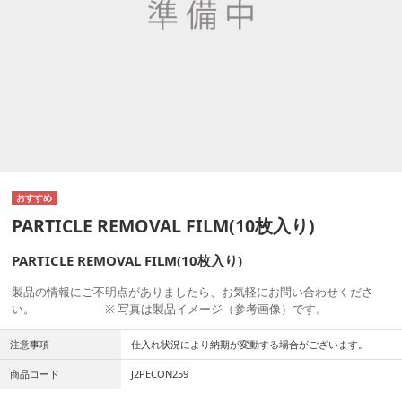
PARTICLE REMOVAL FILM(10枚入り)
PARTICLE REMOVAL FILM(10枚入り)
製品の情報にご不明点がありましたら、お気軽にお問い合わせくださ
い。 ※ 写真は製品イメージ（参考画像）です。
注意事項
仕入れ状況により納期が変動する場合がございます。
商品コード
J2PECON259